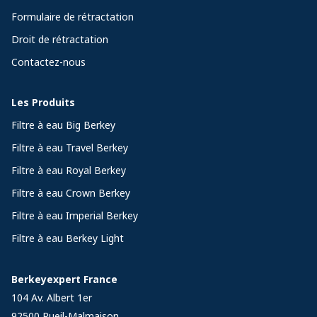
Formulaire de rétractation
Droit de rétractation
Contactez-nous
Les Produits
Filtre à eau Big Berkey
Filtre à eau Travel Berkey
Filtre à eau Royal Berkey
Filtre à eau Crown Berkey
Filtre à eau Imperial Berkey
Filtre à eau Berkey Light
Berkeyexpert France
104 Av. Albert 1er
92500
Rueil-Malmaison