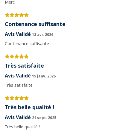
Merci
Contenance suffisante
Avis Validé
13 avr. 2026
Contenance suffisante
Très satisfaite
Avis Validé
19 janv. 2026
Très satisfaite
Très belle qualité !
Avis Validé
21 sept. 2025
Très belle qualité !