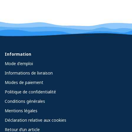
Information
Mode d'emploi
Informations de livraison
Modes de paiement
Politique de confidentialité
Conditions générales
Mentions légales
Déclaration relative aux cookies
Retour d’un article