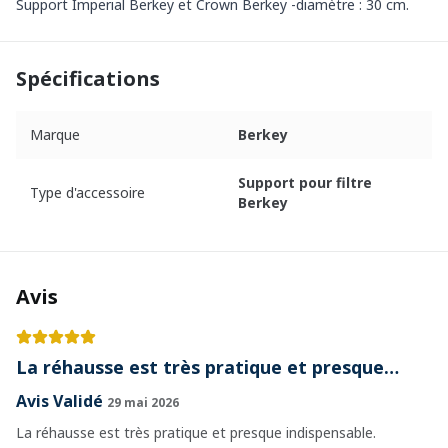
Support Imperial Berkey
et
Crown Berkey
-diamètre : 30 cm.
Spécifications
Marque
Berkey
Support pour filtre
Type d'accessoire
Berkey
Avis
La réhausse est très pratique et presque…
Avis Validé
29 mai 2026
La réhausse est très pratique et presque indispensable.