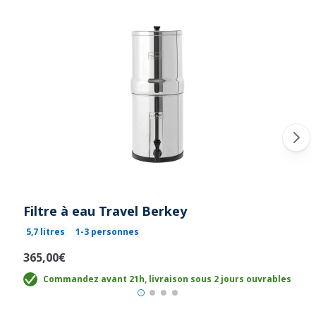
Filtre à eau Travel Berkey
5,7 litres
1-3 personnes
365,00€
Commandez avant 21h, livraison sous 2 jours ouvrables