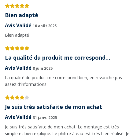
Bien adapté
Avis Validé
10 août 2025
Bien adapté
La qualité du produit me correspond…
Avis Validé
8 juin 2025
La qualité du produit me correspond bien, en revanche pas
assez d'informations
Je suis très satisfaite de mon achat
Avis Validé
31 janv. 2025
Je suis très satisfaite de mon achat. Le montage est très
simple et bien expliqué. Le philtre à eau est très bien réalisé. Je