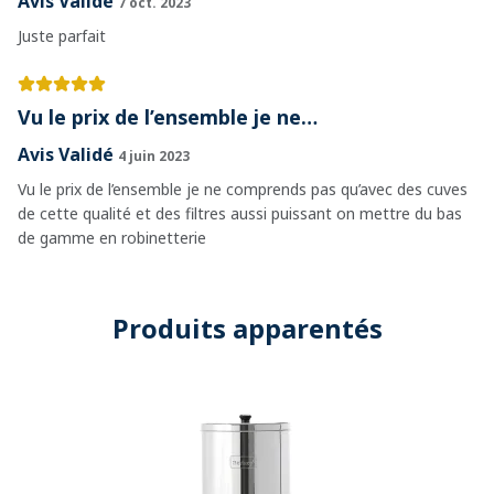
Avis Validé
7 oct. 2023
Juste parfait
Vu le prix de l’ensemble je ne…
Avis Validé
4 juin 2023
Vu le prix de l’ensemble je ne comprends pas qu’avec des cuves
de cette qualité et des filtres aussi puissant on mettre du bas
de gamme en robinetterie
Produits apparentés