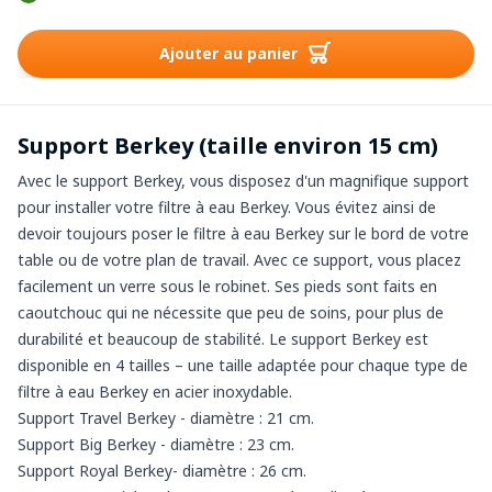
Ajouter au panier
Support Berkey (taille environ 15 cm)
Avec le support Berkey, vous disposez d'un magnifique support
pour installer votre filtre à eau Berkey. Vous évitez ainsi de
devoir toujours poser le filtre à eau Berkey sur le bord de votre
table ou de votre plan de travail. Avec ce support, vous placez
facilement un verre sous le robinet. Ses pieds sont faits en
caoutchouc qui ne nécessite que peu de soins, pour plus de
durabilité et beaucoup de stabilité. Le support Berkey est
disponible en 4 tailles – une taille adaptée pour chaque type de
filtre à eau Berkey en acier inoxydable.
Support Travel Berkey
- diamètre : 21 cm.
Support Big Berkey
- diamètre : 23 cm.
Support Royal Berkey
- diamètre : 26 cm.