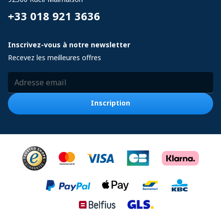
+33 018 921 3636
Inscrivez-vous à notre newsletter
Recevez les meilleures offres
Adresse email
Inscription