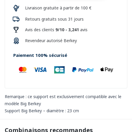
Livraison gratuite à partir de 100 €
Retours gratuits sous 31 jours
Avis des clients
9/10 - 3,241
avis
Revendeur autorisé Berkey
Paiement 100% sécurisé
Remarque : ce support est exclusivement compatible avec le
modèle Big Berkey
Support Big Berkey – diamètre : 23 cm
Combinaisons recommandes