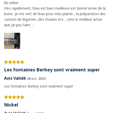
l’ai utilisé
très rapidement, l’eau est bien meilleure est donné envie de la
boire.. Je me sert de l’eau pour mes plante , la préparation des
cuisson de légumes ,des tisanes ect… c’est le meilleur achat
que j’ai pus faire …
Les fontaines Berkey sont vraiment super
Avis Validé
28 oct. 2024
Les fontaines Berkey sont vraiment super
Nickel