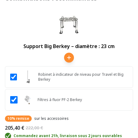
Support Big Berkey – diamètre : 23 cm
Robinet à indicateur de niveau pour Travel et Big
Berkey
Filtres à fluor PF-2 Berkey
10% remise
sur les accessoires
205,40 €
222,00 €
Commandez avant 21h, livraison sous 2 jours ouvrables