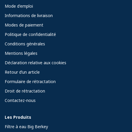
Mode d'emploi
Informations de livraison
Modes de paiement
Politique de confidentialité
Conditions générales
Mentions légales
Déclaration relative aux cookies
Retour d’un article
Formulaire de rétractation
Droit de rétractation
Contactez-nous
Les Produits
Filtre à eau Big Berkey