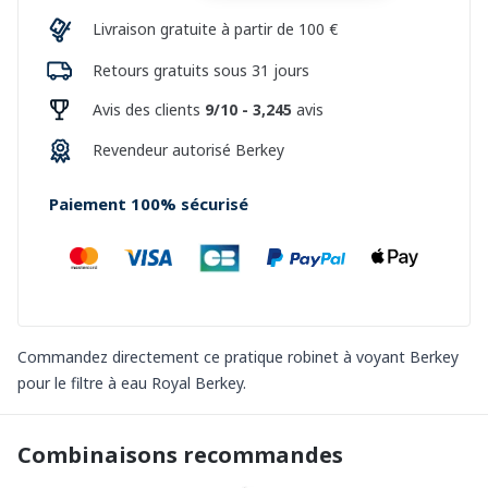
Livraison gratuite à partir de 100 €
Retours gratuits sous 31 jours
Avis des clients
9/10 - 3,245
avis
Revendeur autorisé Berkey
Paiement 100% sécurisé
Commandez directement ce pratique robinet à voyant Berkey
pour le filtre à eau Royal Berkey.
Combinaisons recommandes