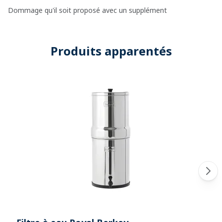
Dommage qu'il soit proposé avec un supplément
Produits apparentés