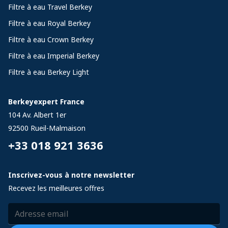
Filtre à eau Travel Berkey
Filtre à eau Royal Berkey
Filtre à eau Crown Berkey
Filtre à eau Imperial Berkey
Filtre à eau Berkey Light
Berkeyexpert France
104 Av. Albert 1er
92500
Rueil-Malmaison
+33 018 921 3636
Inscrivez-vous à notre newsletter
Recevez les meilleures offres
Adresse email