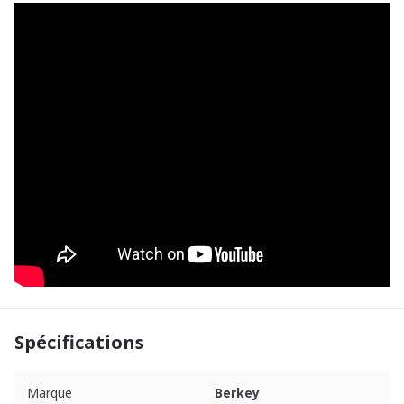
Spécifications
Marque
Berkey