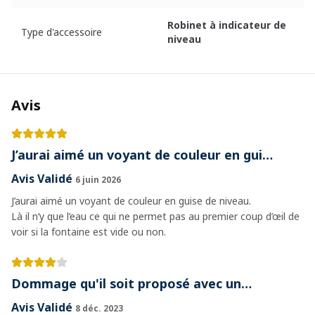
Robinet à indicateur de
Type d'accessoire
niveau
Avis
J’aurai aimé un voyant de couleur en gui…
Avis Validé
6 juin 2026
J’aurai aimé un voyant de couleur en guise de niveau.
Là il n’y que l’eau ce qui ne permet pas au premier coup d’œil de
voir si la fontaine est vide ou non.
Dommage qu'il soit proposé avec un…
Avis Validé
8 déc. 2023