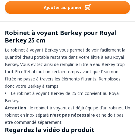
Ajouter au panier
Robinet à voyant Berkey pour Royal
Berkey 25 cm
Le robinet à voyant Berkey vous permet de voir facilement la
quantité d'eau potable restante dans votre filtre à eau Royal
Berkey. Vous évitez ainsi de remplir le filtre à eau Berkey trop
tard. En effet, il faut un certain temps avant que l'eau non
filtrée ne passe à travers les éléments filtrants. Remplissez
donc votre Berkey à temps !
Le robinet à voyant Berkey de 25 cm convient au Royal
Berkey.
Attention :
le robinet à voyant est déjà équipé d'un robinet. Un
robinet en inox séparé
n'est pas nécessaire
et ne doit pas
être commandé séparément.
Regardez la vidéo du produit