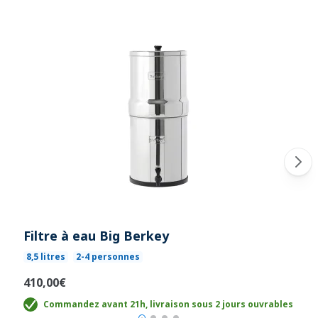
Filtre à eau Big Berkey
8,5 litres
2-4 personnes
410,00€
Commandez avant 21h, livraison sous 2 jours ouvrables