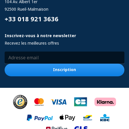
104 Av. Albert 1er
92500
Rueil-Malmaison
+33 018 921 3636
Inscrivez-vous à notre newsletter
Recevez les meilleures offres
Adresse email
Inscription