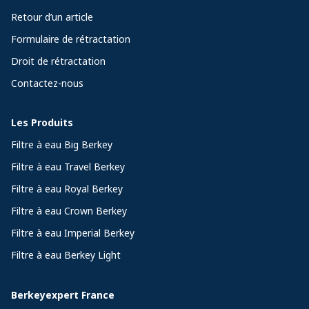
Retour d’un article
Formulaire de rétractation
Droit de rétractation
Contactez-nous
Les Produits
Filtre à eau Big Berkey
Filtre à eau Travel Berkey
Filtre à eau Royal Berkey
Filtre à eau Crown Berkey
Filtre à eau Imperial Berkey
Filtre à eau Berkey Light
Berkeyexpert France