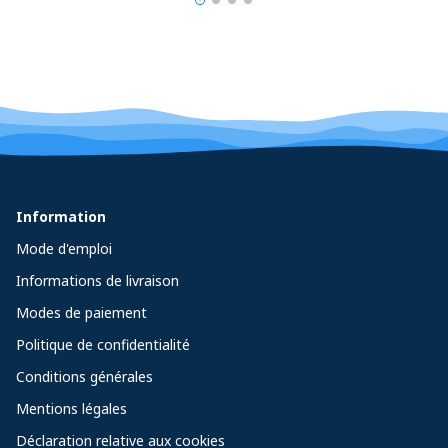
Information
Mode d'emploi
Informations de livraison
Modes de paiement
Politique de confidentialité
Conditions générales
Mentions légales
Déclaration relative aux cookies