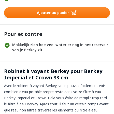
Ajouter au panier
Pour et contre
Makkelijk zien hoe veel water er nog in het reservoir
van je Berkey zit.
Robinet à voyant Berkey pour Berkey
Imperial et Crown 33 cm
Avec le robinet à voyant Berkey, vous pouvez facilement voir
combien d'eau potable propre reste dans votre filtre à eau
Berkey Imperial et Crown. Cela vous évite de remplir trop tard
le filtre à eau Berkey. Après tout, il faut un certain temps avant
que l'eau non filtrée traverse les éléments du filtre à eau.