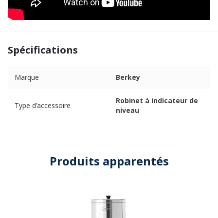
Spécifications
Marque
Berkey
Robinet à indicateur de
Type d'accessoire
niveau
Produits apparentés