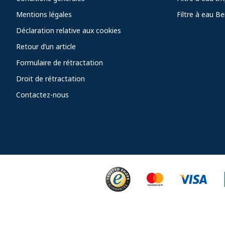
Mentions légales
Filtre à eau Be
Déclaration relative aux cookies
Retour d’un article
Formulaire de rétractation
Droit de rétractation
Contactez-nous