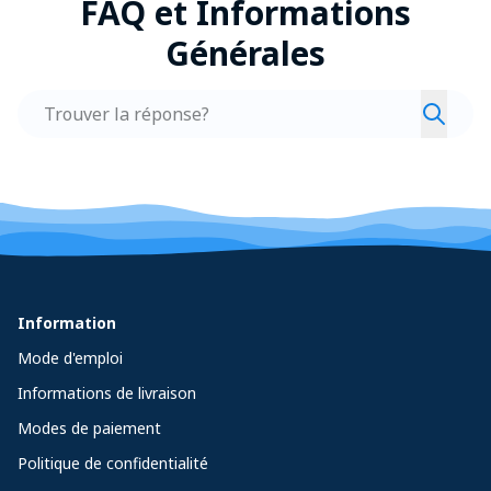
FAQ et Informations
Générales
Recher
Information
Mode d'emploi
Informations de livraison
Modes de paiement
Politique de confidentialité