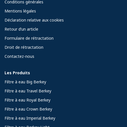
Conditions générales
Mentions légales
Déclaration relative aux cookies
Retour d’un article
Formulaire de rétractation
Droit de rétractation
Contactez-nous
Les Produits
Filtre à eau Big Berkey
Filtre à eau Travel Berkey
Filtre à eau Royal Berkey
Filtre à eau Crown Berkey
Filtre à eau Imperial Berkey