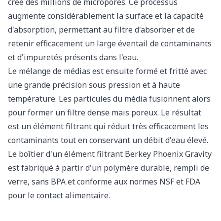
crée des millions de micropores. Ce processus
augmente considérablement la surface et la capacité
d'absorption, permettant au filtre d'absorber et de
retenir efficacement un large éventail de contaminants
et d'impuretés présents dans l'eau.
Le mélange de médias est ensuite formé et fritté avec
une grande précision sous pression et à haute
température. Les particules du média fusionnent alors
pour former un filtre dense mais poreux. Le résultat
est un élément filtrant qui réduit très efficacement les
contaminants tout en conservant un débit d'eau élevé.
Le boîtier d'un élément filtrant Berkey Phoenix Gravity
est fabriqué à partir d'un polymère durable, rempli de
verre, sans BPA et conforme aux normes NSF et FDA
pour le contact alimentaire.